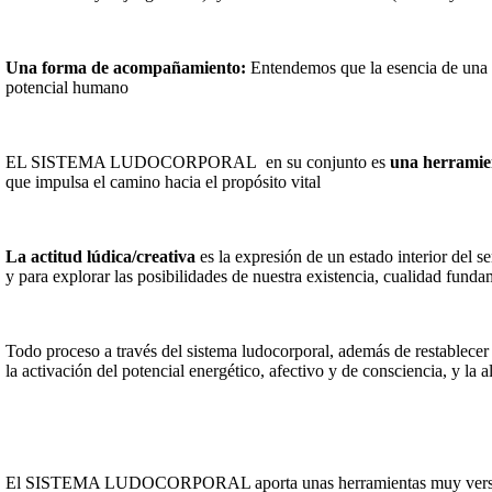
Una forma de acompañamiento:
Entendemos que la esencia de una p
potencial humano
EL SISTEMA LUDOCORPORAL en su conjunto es
una herramie
que impulsa el camino hacia el propósito vital
La actitud lúdica/creativa
es la expresión de un estado interior del se
y para explorar las posibilidades de nuestra existencia, cualidad funda
Todo proceso a través del sistema ludocorporal, además de restablecer l
la activación del potencial energético, afectivo y de consciencia, y la a
El SISTEMA LUDOCORPORAL aporta unas herramientas muy versátiles p