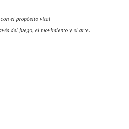
con el propósito vital
és del juego, el movimiento y el arte.