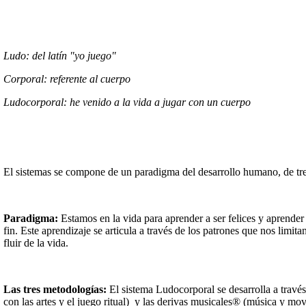
Ludo: del latín "yo juego"
Corporal: referente al cuerpo
Ludocorporal: he venido a la vida a jugar con un cuerpo
El sistemas se compone de un paradigma del desarrollo humano, de tr
Paradigma:
Estamos en la vida para aprender a ser felices y aprender
fin. Este aprendizaje se articula a través de los patrones que nos lim
fluir de la vida.
Las tres metodologías:
El sistema Ludocorporal se desarrolla a trav
con las artes y el juego ritual) y las derivas musicales® (música y mov