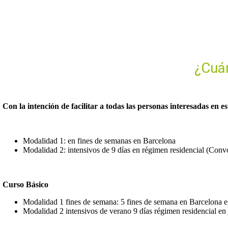
¿Cuán
Con la intención de facilitar a todas las personas interesadas en 
Modalidad 1: en fines de semanas en Barcelona
Modalidad 2: intensivos de 9 días en régimen residencial (Convo
Curso Básico
Modalidad 1 fines de semana: 5 fines de semana en Barcelona en
Modalidad 2 intensivos de verano 9 días régimen residencial en 