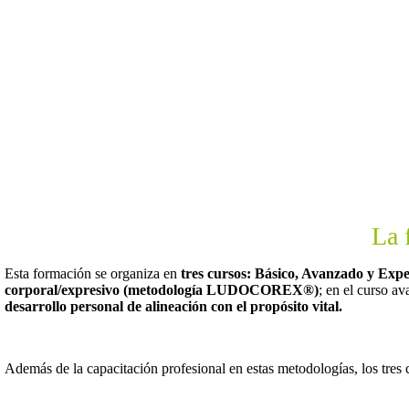
La 
Esta formación se organiza en
tres cursos: Básico, Avanzado y Exp
corporal/expresivo
(metodología LUDOCOREX®)
; en el curso 
desarrollo personal de alineación con el propósito vital.
Además de la capacitación profesional en estas metodologías, los tres