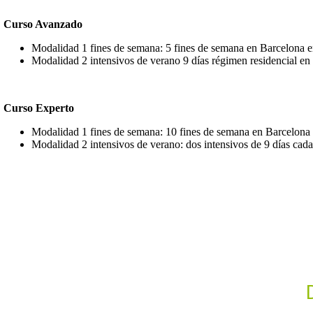
Curso Avanzado
Modalidad 1 fines de semana: 5 fines de semana en Barcelona en
Modalidad 2 intensivos de verano 9 días régimen residencial e
Curso Experto
Modalidad 1 fines de semana: 10 fines de semana en Barcelona e
Modalidad 2 intensivos de verano: dos intensivos de 9 días cad