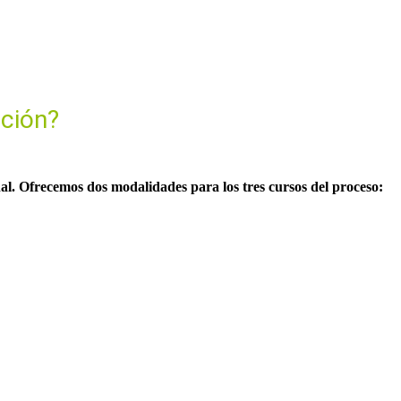
ación?
onal. Ofrecemos dos modalidades para los tres cursos del proceso: