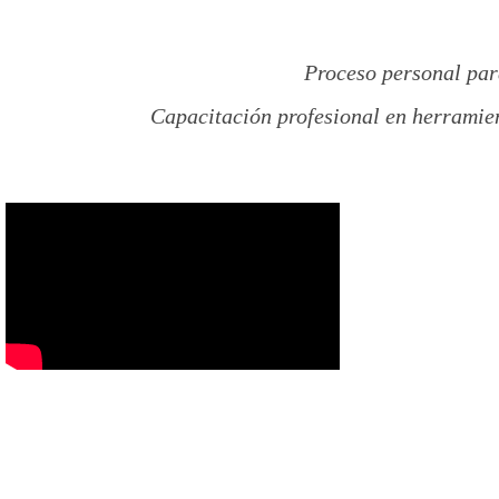
Proceso personal para
Capacitación profesional en herramien