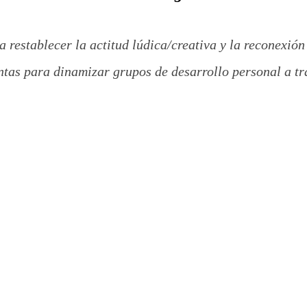
 restablecer la actitud lúdica/creativa y la reconexión 
tas para dinamizar grupos de desarrollo personal a trav