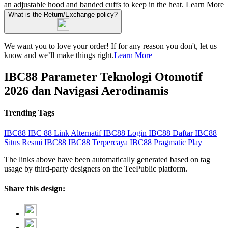
an adjustable hood and banded cuffs to keep in the heat.
Learn More
What is the Return/Exchange policy?
We want you to love your order! If for any reason you don't, let us
know and we’ll make things right.
Learn More
IBC88 Parameter Teknologi Otomotif
2026 dan Navigasi Aerodinamis
Trending Tags
IBC88
IBC 88
Link Alternatif IBC88
Login IBC88
Daftar IBC88
Situs Resmi IBC88
IBC88 Terpercaya
IBC88 Pragmatic Play
The links above have been automatically generated based on tag
usage by third-party designers on the TeePublic platform.
Share this design: