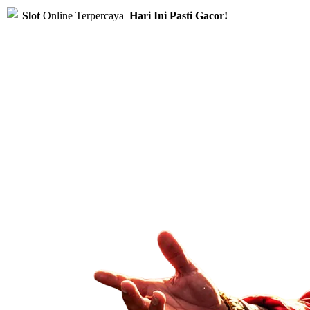
Slot
Online Terpercaya
Hari Ini Pasti Gacor!