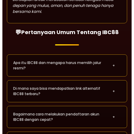
depan yang mulus, aman, dan penuh tenaga hanya
bersama kami.
💬
Pertanyaan Umum Tentang IBC88
Apa itu IBC88 dan mengapa harus memilih jalur
+
resmi?
IBC88 adalah portal layanan digital terpercaya di Indonesia
Di mana saya bisa mendapatkan link alternatif
yang memberikan akses langsung ke berbagai provider
+
IBC88 terbaru?
besar seperti Pragmatic Play. Dengan menggunakan jalur
resmi, keamanan data Anda dijamin maksimal melalui
sistem enkripsi terbaru, sehingga privasi tetap terjaga tanpa
Kami menyediakan link alternatif IBC88 yang selalu
risiko kebocoran informasi kepada pihak ketiga.
Bagaimana cara melakukan pendaftaran akun
diperbarui setiap hari. Hal ini bertujuan untuk memastikan
+
IBC88 dengan cepat?
setiap pengguna dapat melakukan login dengan lancar
tanpa kendala blokir atau masalah internet positif. Anda
disarankan untuk selalu menyimpan halaman ini sebagai