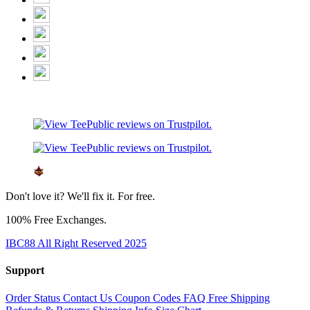
Don't love it? We'll fix it. For free.
100% Free Exchanges.
IBC88 All Right Reserved 2025
Support
Order Status
Contact Us
Coupon Codes
FAQ
Free Shipping