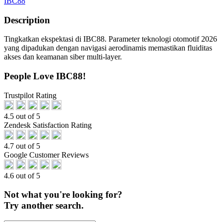
IBC88
Description
Tingkatkan ekspektasi di IBC88. Parameter teknologi otomotif 2026
yang dipadukan dengan navigasi aerodinamis memastikan fluiditas
akses dan keamanan siber multi-layer.
People Love IBC88!
Trustpilot Rating
4.5 out of 5
Zendesk Satisfaction Rating
4.7 out of 5
Google Customer Reviews
4.6 out of 5
Not what you're looking for?
Try another search.