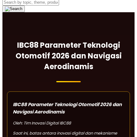
IBC88 Parameter Teknologi
Otomotif 2026 dan Navigasi
Aerodinamis
IBC88 Parameter Teknologi Otomotif 2026 dan
Navigasi Aerodinamis
Oleh: Tim Inovasi Digital IBC88
Saat ini, batas antara inovasi digital dan mekanisme