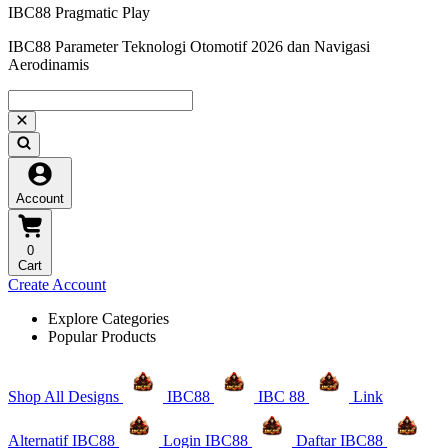
IBC88 Pragmatic Play
IBC88 Parameter Teknologi Otomotif 2026 dan Navigasi
Aerodinamis
Account
0
Cart
Create Account
Explore Categories
Popular Products
Shop All Designs
IBC88
IBC 88
Link
Alternatif IBC88
Login IBC88
Daftar IBC88